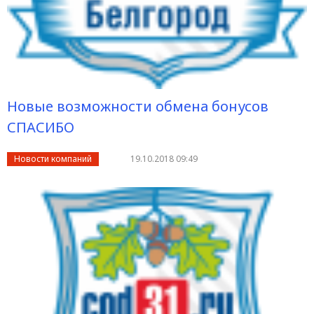
Новые возможности обмена бонусов
СПАСИБО
Новости компаний
19.10.2018 09:49