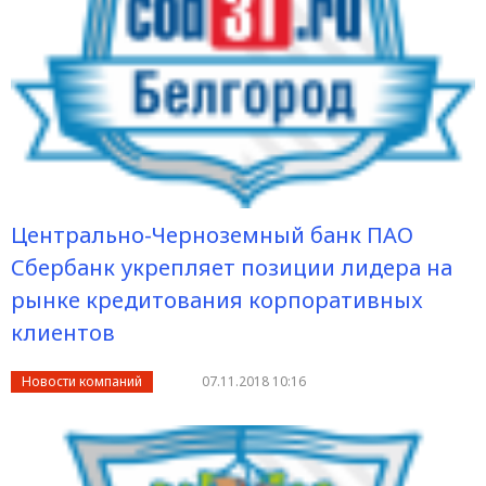
Центрально-Черноземный банк ПАО
Сбербанк укрепляет позиции лидера на
рынке кредитования корпоративных
клиентов
Новости компаний
07.11.2018 10:16