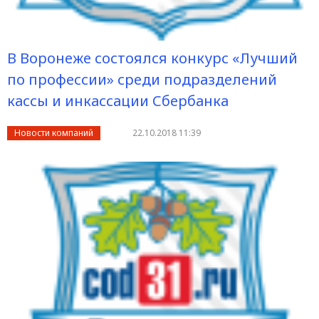
В Воронеже состоялся конкурс «Лучший
по профессии» среди подразделений
кассы и инкассации Сбербанка
Новости компаний
22.10.2018 11:39