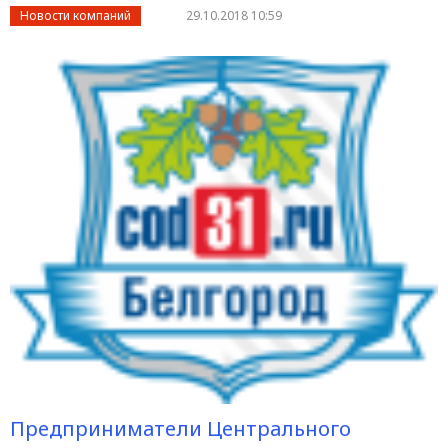
Новости компаний
29.10.2018 10:59
Предприниматели Центрального