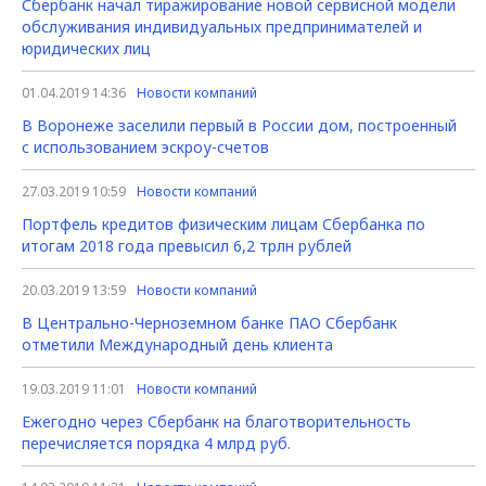
Сбербанк начал тиражирование новой сервисной модели
обслуживания индивидуальных предпринимателей и
юридических лиц
01.04.2019 14:36
Новости компаний
В Воронеже заселили первый в России дом, построенный
с использованием эскроу-счетов
27.03.2019 10:59
Новости компаний
Портфель кредитов физическим лицам Сбербанка по
итогам 2018 года превысил 6,2 трлн рублей
20.03.2019 13:59
Новости компаний
В Центрально-Черноземном банке ПАО Сбербанк
отметили Международный день клиента
19.03.2019 11:01
Новости компаний
Ежегодно через Сбербанк на благотворительность
перечисляется порядка 4 млрд руб.