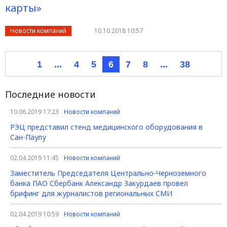
карты»
Новости компаний
10.10.2018 10:57
1
...
4
5
6
7
8
...
38
Последние новости
10.06.2019 17:23
Новости компаний
РЭЦ представил стенд медицинского оборудования в
Сан-Паулу
02.04.2019 11:45
Новости компаний
Заместитель Председателя Центрально-Черноземного
банка ПАО Сбербанк Александр Закурдаев провел
брифинг для журналистов региональных СМИ
02.04.2019 10:59
Новости компаний