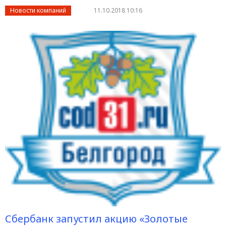
Новости компаний
11.10.2018 10:16
Сбербанк запустил акцию «Золотые