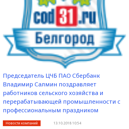
Председатель ЦЧБ ПАО Сбербанк
Владимир Салмин поздравляет
работников сельского хозяйства и
перерабатывающей промышленности с
профессиональным праздником
Новости компаний
13.10.2018 10:54