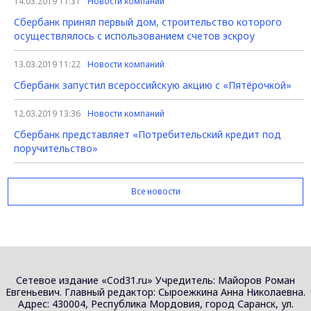
14.03.2019 11:31
Новости компаний
Сбербанк принял первый дом, строительство которого
осуществлялось с использованием счетов эскроу
13.03.2019 11:22
Новости компаний
Сбербанк запустил всероссийскую акцию с «Пятёрочкой»
12.03.2019 13:36
Новости компаний
Сбербанк представляет «Потребительский кредит под
поручительство»
Все новости
Сетевое издание «Cod31.ru» Учредитель: Майоров Роман
Евгеньевич. Главный редактор: Сыроежкина Анна Николаевна.
Адрес: 430004, Республика Мордовия, город Саранск, ул.