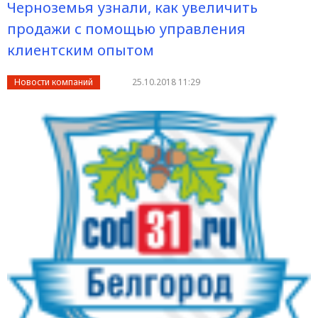
Черноземья узнали, как увеличить
продажи с помощью управления
клиентским опытом
Новости компаний
25.10.2018 11:29