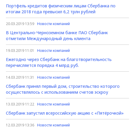
Портфель кредитов физическим лицам Сбербанка по
итогам 2018 года превысил 6,2 трлн рублей
20.03.2019 13:59
Новости компаний
В Центрально-Черноземном банке ПАО Сбербанк
отметили Международный день клиента
19.03.2019 11:01
Новости компаний
Ежегодно через Сбербанк на благотворительность
перечисляется порядка 4 млрд руб.
14.03.2019 11:31
Новости компаний
Сбербанк принял первый дом, строительство которого
осуществлялось с использованием счетов эскроу
13.03.2019 11:22
Новости компаний
Сбербанк запустил всероссийскую акцию с «Пятёрочкой»
12.03.2019 13:36
Новости компаний