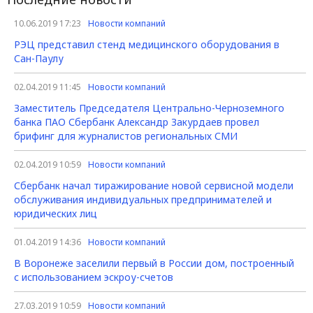
10.06.2019 17:23
Новости компаний
РЭЦ представил стенд медицинского оборудования в
Сан-Паулу
02.04.2019 11:45
Новости компаний
Заместитель Председателя Центрально-Черноземного
банка ПАО Сбербанк Александр Закурдаев провел
брифинг для журналистов региональных СМИ
02.04.2019 10:59
Новости компаний
Сбербанк начал тиражирование новой сервисной модели
обслуживания индивидуальных предпринимателей и
юридических лиц
01.04.2019 14:36
Новости компаний
В Воронеже заселили первый в России дом, построенный
с использованием эскроу-счетов
27.03.2019 10:59
Новости компаний