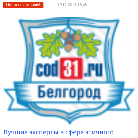
Новости компаний
19.11.2018 16:48
Лучшие эксперты в сфере этичного