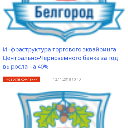
Инфраструктура торгового эквайринга
Центрально-Черноземного банка за год
выросла на 40%
Новости компаний
12.11.2018 10:40