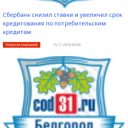
Сбербанк снизил ставки и увеличил срок
кредитования по потребительским
кредитам
Новости компаний
15.11.2018 09:36