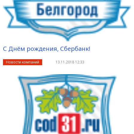
С Днём рождения, Сбербанк!
Новости компаний
13.11.2018 12:33