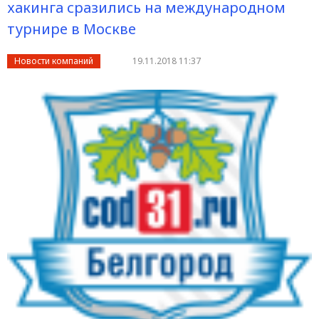
хакинга сразились на международном
турнире в Москве
Новости компаний
19.11.2018 11:37