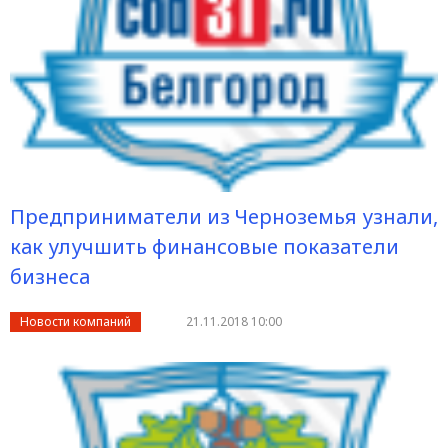
Предприниматели из Черноземья узнали,
как улучшить финансовые показатели
бизнеса
Новости компаний
21.11.2018 10:00