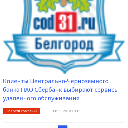
Клиенты Центрально-Черноземного
банка ПАО Сбербанк выбирают сервисы
удаленного обслуживания
Новости компаний
08.11.2018 10:15