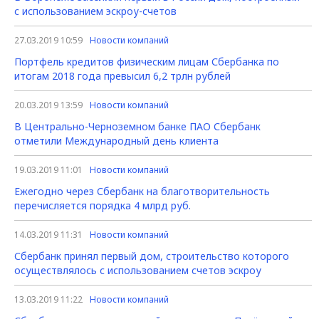
с использованием эскроу-счетов
27.03.2019 10:59
Новости компаний
Портфель кредитов физическим лицам Сбербанка по
итогам 2018 года превысил 6,2 трлн рублей
20.03.2019 13:59
Новости компаний
В Центрально-Черноземном банке ПАО Сбербанк
отметили Международный день клиента
19.03.2019 11:01
Новости компаний
Ежегодно через Сбербанк на благотворительность
перечисляется порядка 4 млрд руб.
14.03.2019 11:31
Новости компаний
Сбербанк принял первый дом, строительство которого
осуществлялось с использованием счетов эскроу
13.03.2019 11:22
Новости компаний