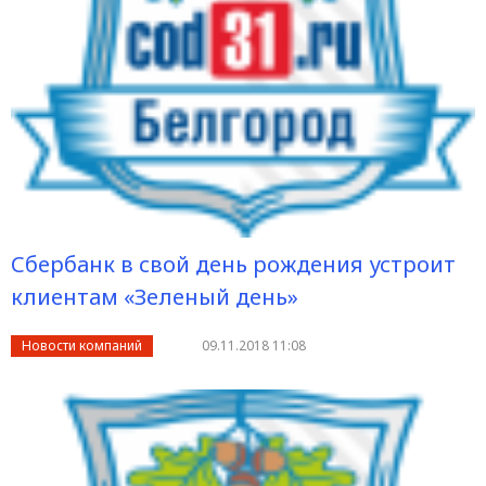
Сбербанк в свой день рождения устроит
клиентам «Зеленый день»
Новости компаний
09.11.2018 11:08