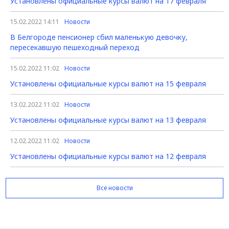
Установлены официальные курсы валют на 17 февраля
15.02.2022 14:11
Новости
В Белгороде пенсионер сбил маленькую девочку,
пересекавшую пешеходный переход
15.02.2022 11:02
Новости
Установлены официальные курсы валют на 15 февраля
13.02.2022 11:02
Новости
Установлены официальные курсы валют на 13 февраля
12.02.2022 11:02
Новости
Установлены официальные курсы валют на 12 февраля
Все новости