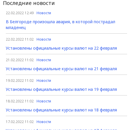
Последние новости
22.02.2022 12:49
Новости
В Белгороде произошла авария, в которой пострадал
младенец
22.02.2022 11:02
Новости
Установлены официальные курсы валют на 22 февраля
21.02.2022 11:02
Новости
Установлены официальные курсы валют на 21 февраля
19.02.2022 11:02
Новости
Установлены официальные курсы валют на 19 февраля
18.02.2022 11:02
Новости
Установлены официальные курсы валют на 18 февраля
17.02.2022 11:02
Новости