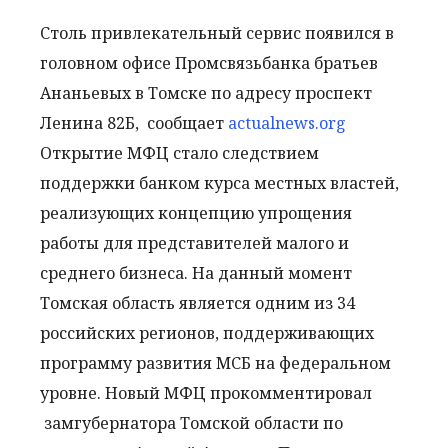
Столь привлекательный сервис появился в
головном офисе Промсвязьбанка братьев
Ананьевых в Томске по адресу проспект
Ленина 82Б, сообщает
actualnews.org
Открытие МФЦ стало следствием
поддержки банком курса местных властей,
реализующих концепцию упрощения
работы для представителей малого и
среднего бизнеса. На данный момент
Томская область является одним из 34
российских регионов, поддерживающих
программу развития МСБ на федеральном
уровне. Новый МФЦ прокомментировал
замгубернатора Томской области по