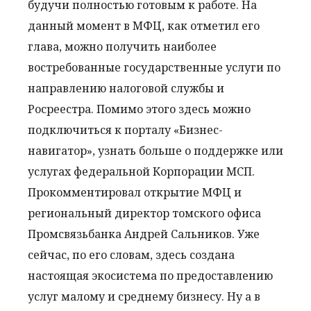
будучи полностью готовым к работе. На
данный момент в МФЦ, как отметил его
глава, можно получить наиболее
востребованные государственные услуги по
направлению налоговой службы и
Росреестра. Помимо этого здесь можно
подключиться к порталу «Бизнес-
навигатор», узнать больше о поддержке или
услугах федеральной Корпорации МСП.
Прокомментировал открытие МФЦ и
региональный директор томского офиса
Промсвязьбанка Андрей Сальников. Уже
сейчас, по его словам, здесь создана
настоящая экосистема по предоставлению
услуг малому и среднему бизнесу. Ну а в