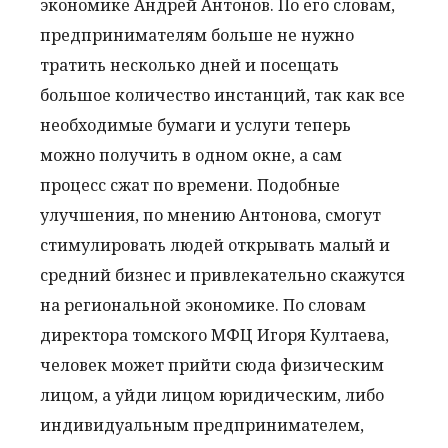
экономике Андрей Антонов. По его словам,
предпринимателям больше не нужно
тратить несколько дней и посещать
большое количество инстанций, так как все
необходимые бумаги и услуги теперь
можно получить в одном окне, а сам
процесс сжат по времени. Подобные
улучшения, по мнению Антонова, смогут
стимулировать людей открывать малый и
средний бизнес и привлекательно скажутся
на региональной экономике. По словам
директора томского МФЦ Игоря Култаева,
человек может прийти сюда физическим
лицом, а уйди лицом юридическим, либо
индивидуальным предпринимателем,