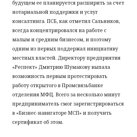
будущем ее планируется расширить за счет
нотариальной поддержки и услуг
консалтинга. ПСБ, как отметил Сальников,
всегда концентрировался на работе с
малым и средним бизнесом, и поэтому
одним из первых поддержал инициативу
местных властей. Директору предприятия
«Респект» Дмитрию Шумакову выпала
возможность первым протестировать
работу открытого в Промсвязьбанке
отделения МФЦ. Всего за несколько минут
предприниматель смог зарегистрироваться
в «Бизнес-навигаторе МСП» и получить
сертификат об этом.