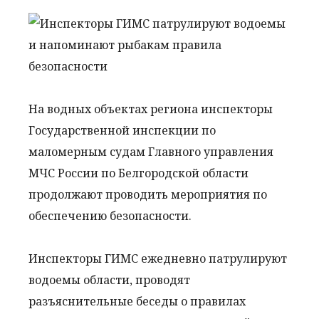
На водных объектах региона инспекторы
Государственной инспекции по
маломерным судам Главного управления
МЧС России по Белгородской области
продолжают проводить мероприятия по
обеспечению безопасности.
Инспекторы ГИМС ежедневно патрулируют
водоемы области, проводят
разъяснительные беседы о правилах