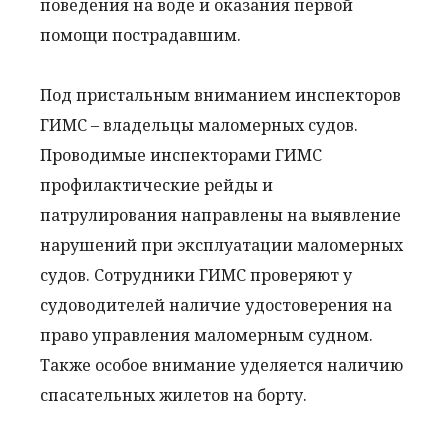
поведения на воде и оказания первой
помощи пострадавшим.
Под пристальным вниманием инспекторов
ГИМС – владельцы маломерных судов.
Проводимые инспекторами ГИМС
профилактические рейды и
патрулирования направлены на выявление
нарушений при эксплуатации маломерных
судов. Сотрудники ГИМС проверяют у
судоводителей наличие удостоверения на
право управления маломерным судном.
Также особое внимание уделяется наличию
спасательных жилетов на борту.