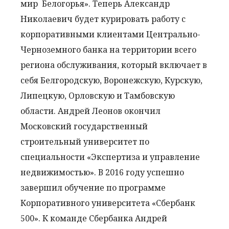
мир Белогорья». Теперь Александр
Николаевич будет курировать работу с
корпоративными клиентами Центрально-
Черноземного банка на территории всего
региона обслуживания, который включает в
себя Белгородскую, Воронежскую, Курскую,
Липецкую, Орловскую и Тамбовскую
области.
Андрей Леонов окончил
Московский государственный
строительный университет по
специальности «Экспертиза и управление
недвижимостью». В 2016 году успешно
завершил обучение по программе
Корпоративного университета «Сбербанк
500». К команде Сбербанка Андрей