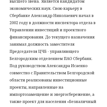
высшего звена. Является кандидатом
экономических наук. Свою карьеру в
Сбербанке Александр Николаевич начал в
2002 году в должности инспектора отдела в
Управлении инвестиций и проектного
финансирования. До текущего назначения
занимал должность заместителя
Председателя ЦЧБ - управляющего
Белгородским отделением ПАО Сбербанк.
Под руководством Александра Исаенко
совместно с Правительством Белгородской
области реализованы инвестиционные
проекты, направленные на
импортозамещение и энергосбережение, а
также проект для населения «Безналичный