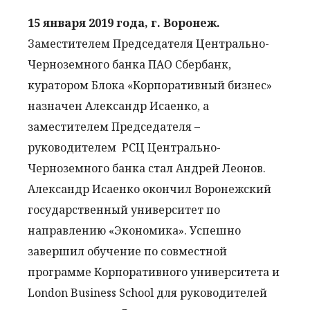
15 января 2019 года, г. Воронеж.
Заместителем Председателя Центрально-
Черноземного банка ПАО Сбербанк,
куратором Блока «Корпоративный бизнес»
назначен Александр Исаенко, а
заместителем Председателя –
руководителем РСЦ Центрально-
Черноземного банка стал Андрей Леонов.
Александр Исаенко окончил Воронежский
государственный университет по
направлению «Экономика». Успешно
завершил обучение по совместной
программе Корпоративного университета и
London Business School для руководителей