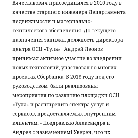
Вячеславович присоединился в 2010 году в
качестве старшего инженера Департамента
недвижимости и материально-
технического обеспечения. До текущего
назначения занимал должность директора
центра ОСЦ «Тула». Андрей Леонов
принимал активное участие во внедрении
новых технологий, участвовал во многих
проектах Сбербанка. В 2018 году под его
руководством были реализованы
мероприятия по развитию площадки ОСЦ
«Тула» и расширению спектра услуг и
сервисов, предоставляемых внутренним
клиентам. - Поздравляю Александра и
Андрея с назначением! Уверен, что их