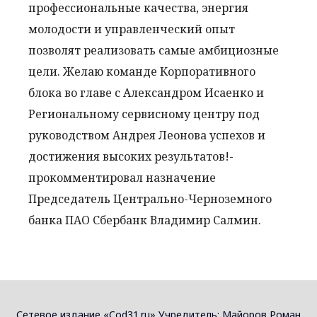
профессиональные качества, энергия
молодости и управленческий опыт
позволят реализовать самые амбициозные
цели. Желаю команде Корпоративного
блока во главе с Александром Исаенко и
Региональному сервисному центру под
руководством Андрея Леонова успехов и
достижения высоких результатов!-
прокомментировал назначение
Председатель Центрально-Черноземного
банка ПАО Сбербанк Владимир Салмин.
Сетевое издание «Cod31.ru» Учредитель: Майоров Роман