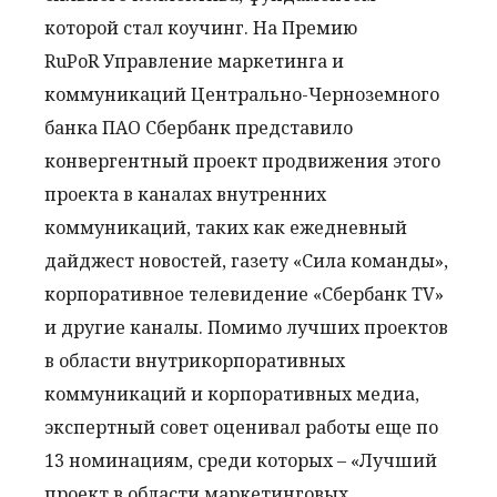
которой стал коучинг. На Премию
RuPoR Управление маркетинга и
коммуникаций Центрально-Черноземного
банка ПАО Сбербанк представило
конвергентный проект продвижения этого
проекта в каналах внутренних
коммуникаций, таких как ежедневный
дайджест новостей, газету «Сила команды»,
корпоративное телевидение «Сбербанк TV»
и другие каналы. Помимо лучших проектов
в области внутрикорпоративных
коммуникаций и корпоративных медиа,
экспертный совет оценивал работы еще по
13 номинациям, среди которых – «Лучший
проект в области маркетинговых