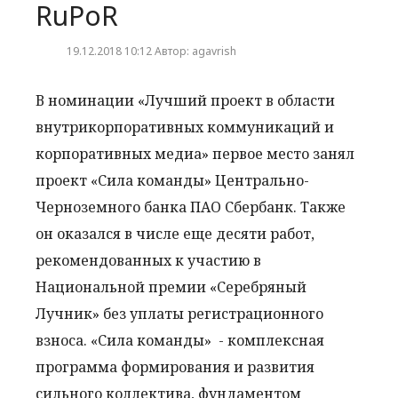
RuPoR
19.12.2018 10:12 Автор: agavrish
В номинации «Лучший проект в области
внутрикорпоративных коммуникаций и
корпоративных медиа» первое место занял
проект «Сила команды» Центрально-
Черноземного банка ПАО Сбербанк. Также
он оказался в числе еще десяти работ,
рекомендованных к участию в
Национальной премии «Серебряный
Лучник» без уплаты регистрационного
взноса. «Сила команды» - комплексная
программа формирования и развития
сильного коллектива, фундаментом