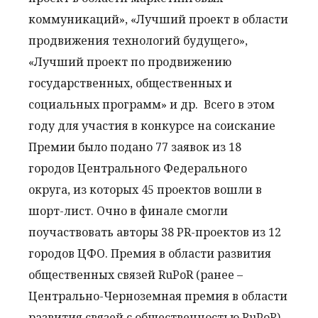
коммуникаций», «Лучший проект в области
продвижения технологий будущего»,
«Лучший проект по продвижению
государственных, общественных и
социальных программ» и др.
Всего в этом
году для участия в конкурсе на соискание
Премии было подано 77 заявок из 18
городов Центрального Федерального
округа, из которых 45 проектов вошли в
шорт-лист. Очно в финале смогли
поучаствовать авторы 38 PR-проектов из 12
городов ЦФО. Премия в области развития
общественных связей RuPoR (ранее –
Центрально-Черноземная премия в области
развития связей с общественностью RuPoR)