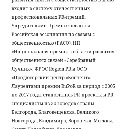
входит в систему отечественных
профессиональных PR-премий.
Учредителями Премии являются
Российская ассоциация по связям с
общественностью (РАСО), НП
«Национальная премия в области развития
общественных связей «Серебряный
Лучник», ФРОС Region PR и ООО
«Продюсерский центр «Контент».
Лауреатами премии RuPoR за период с 2005
по 2017 годы становились PR-проекты и PR-
специалисты из 30 городов страны -
Белгорода, Благовещенска, Великого
Новгорода, Владимира, Воронежа, Москвы,