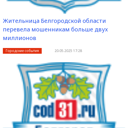
Жительница Белгородской области
перевела мошенникам больше двух
миллионов
Городские события
20.05.2025 17:28