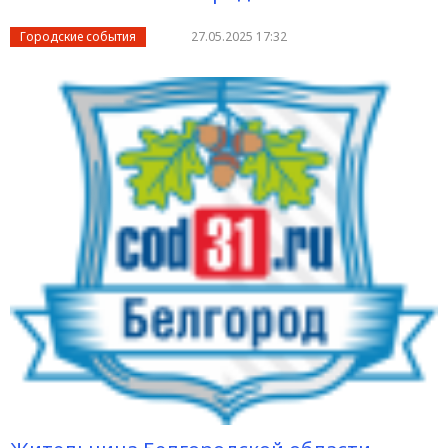
Городские события
27.05.2025 17:32