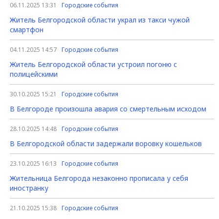
06.11.2025 13:31
Городские события
Житель Белгородской области украл из такси чужой
смартфон
04.11.2025 14:57
Городские события
Житель Белгородской области устроил погоню с
полицейскими
30.10.2025 15:21
Городские события
В Белгороде произошла авария со смертельным исходом
28.10.2025 14:48
Городские события
В Белгородской области задержали воровку кошельков
23.10.2025 16:13
Городские события
Жительница Белгорода незаконно прописала у себя
иностранку
21.10.2025 15:38
Городские события