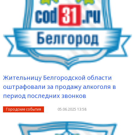
Жительницу Белгородской области
оштрафовали за продажу алкоголя в
период последних звонков
Городские события
05.06.2025 13:58