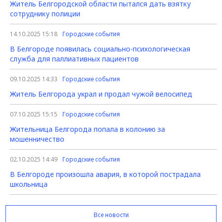
Житель Белгородской области пытался дать взятку
сотруднику полиции
14.10.2025 15:18
Городские события
В Белгороде появилась социально-психологическая
служба для паллиативных пациентов
09.10.2025 14:33
Городские события
Житель Белгорода украл и продал чужой велосипед
07.10.2025 15:15
Городские события
Жительница Белгорода попала в колонию за
мошенничество
02.10.2025 14:49
Городские события
В Белгороде произошла авария, в которой пострадала
школьница
Все новости